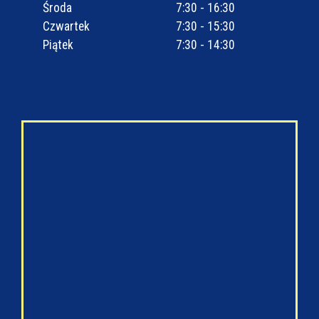
Środa
7:30 - 16:30
Czwartek
7:30 - 15:30
Piątek
7:30 - 14:30