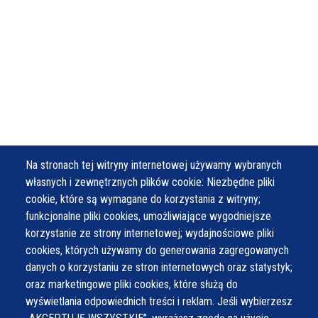
Na stronach tej witryny internetowej używamy wybranych
własnych i zewnętrznych plików cookie: Niezbędne pliki
cookie, które są wymagane do korzystania z witryny;
funkcjonalne pliki cookies, umożliwiające wygodniejsze
korzystanie ze strony internetowej; wydajnościowe pliki
cookies, których używamy do generowania zagregowanych
danych o korzystaniu ze stron internetowych oraz statystyk;
oraz marketingowe pliki cookies, które służą do
wyświetlania odpowiednich treści i reklam. Jeśli wybierzesz