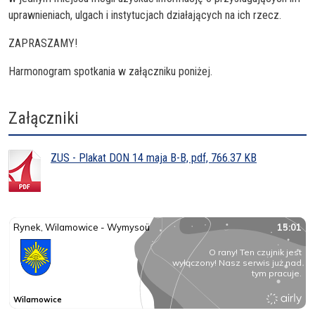
uprawnieniach, ulgach i instytucjach działających na ich rzecz.
ZAPRASZAMY!
Harmonogram spotkania w załączniku poniżej.
Załączniki
ZUS - Plakat DON 14 maja B-B, pdf, 766.37 KB