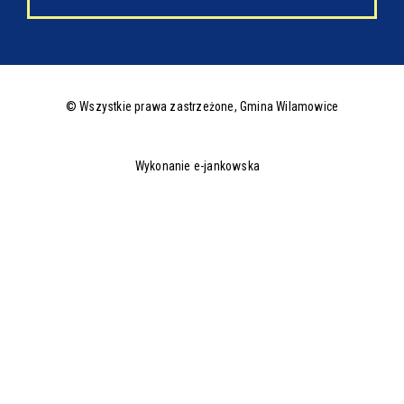
© Wszystkie prawa zastrzeżone,
Gmina Wilamowice
Wykonanie e-jankowska