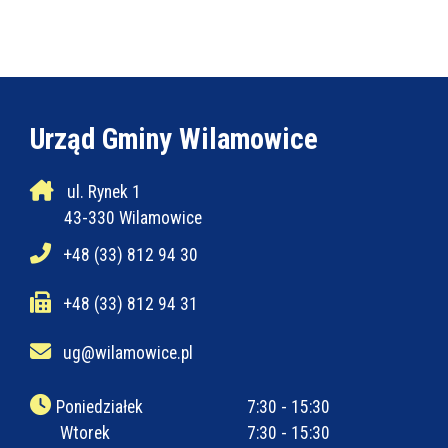
Urząd Gminy Wilamowice
ul. Rynek 1
43-330 Wilamowice
+48 (33) 812 94 30
+48 (33) 812 94 31
ug@wilamowice.pl
Poniedziałek
7:30 - 15:30
Wtorek
7:30 - 15:30