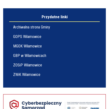
Przydatne linki
Archiwalna strona Gminy
GOPS Wilamowice
MGOK Wilamowice
GBP w Wilamowicach
ZOSiP Wilamowice
ZWiK Wilamowice