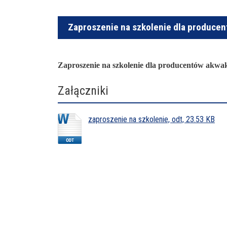
Zaproszenie na szkolenie dla produce
Zaproszenie na szkolenie dla producentów akwa
Załączniki
zaproszenie na szkolenie, odt, 23.53 KB