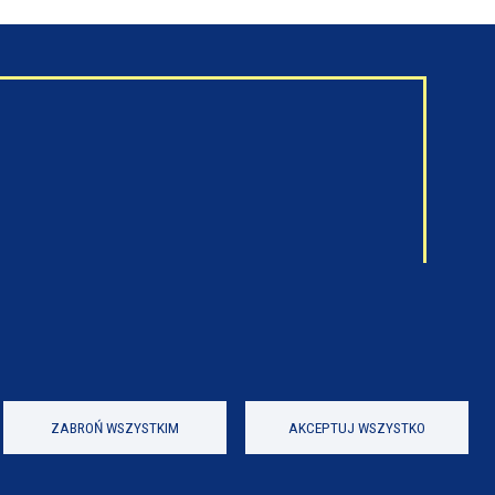
ZABROŃ WSZYSTKIM
AKCEPTUJ WSZYSTKO