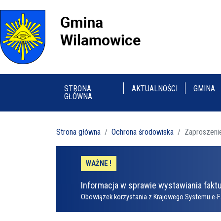
STRONA
AKTUALNOŚCI
GMINA
GŁÓWNA
Strona główna
Ochrona środowiska
Zaproszeni
WAŻNE !
Informacja w sprawie wystawiania faktu
Obowiązek korzystania z Krajowego Systemu e-F