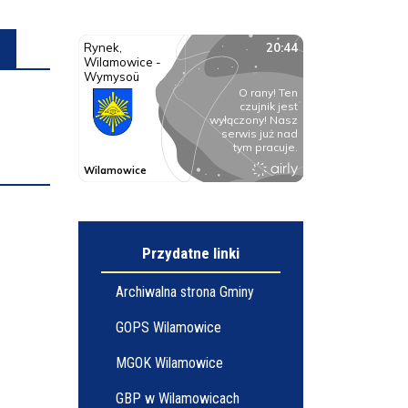
Przydatne linki
Archiwalna strona Gminy
GOPS Wilamowice
MGOK Wilamowice
GBP w Wilamowicach