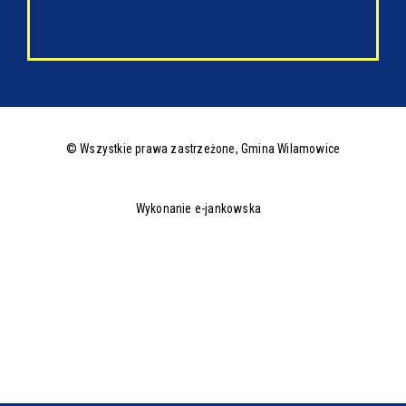
© Wszystkie prawa zastrzeżone,
Gmina Wilamowice
Wykonanie e-jankowska