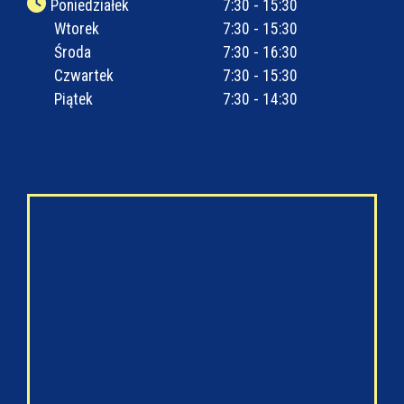
Poniedziałek
7:30 - 15:30
Wtorek
7:30 - 15:30
Środa
7:30 - 16:30
Czwartek
7:30 - 15:30
Piątek
7:30 - 14:30