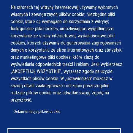
Na stronach tej witryny internetowej używamy wybranych
własnych i zewnętrznych plików cookie: Niezbędne pliki
cookie, które są wymagane do korzystania z witryny;
funkcjonalne pliki cookies, umożliwiające wygodniejsze
korzystanie ze strony internetowej; wydajnościowe pliki
cookies, których używamy do generowania zagregowanych
danych o korzystaniu ze stron internetowych oraz statystyk;
oraz marketingowe pliki cookies, które służą do
wyświetlania odpowiednich treści i reklam. Jeśli wybierzesz
„AKCEPTUJĘ WSZYSTKIE”, wyrażasz zgodę na użycie
wszystkich plików cookie. W „Ustawieniach” możesz w
każdej chwili zaakceptować i odrzucić poszczególne
rodzaje plików cookie oraz odwołać swoją zgodę na
przyszłość.
Dokumentacja plików cookie