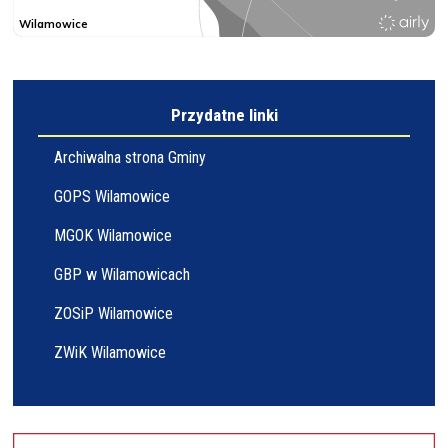
Przydatne linki
Archiwalna strona Gminy
GOPS Wilamowice
MGOK Wilamowice
GBP w Wilamowicach
ZOSiP Wilamowice
ZWiK Wilamowice