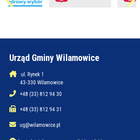
Urząd Gminy Wilamowice
ul. Rynek 1
43-330 Wilamowice
+48 (33) 812 94 30
+48 (33) 812 94 31
ug@wilamowice.pl