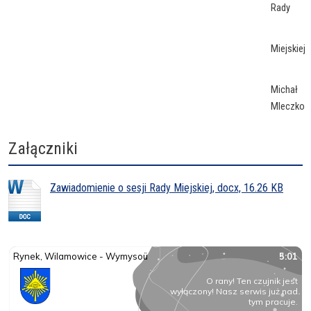
Rady
Miejskiej
Michał
Mleczko
Załączniki
Zawiadomienie o sesji Rady Miejskiej, docx, 16.26 KB