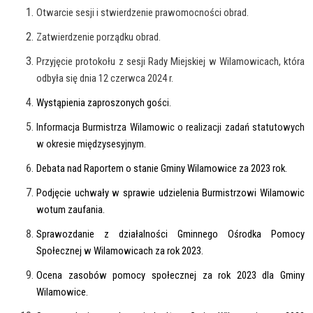
Otwarcie sesji i stwierdzenie prawomocności obrad.
Zatwierdzenie porządku obrad.
Przyjęcie protokołu z sesji Rady Miejskiej w Wilamowicach, która
odbyła się dnia 12 czerwca 2024 r.
Wystąpienia zaproszonych go
ści.
Informacja Burmistrza Wilamowic o realizacji zadań statutowych
w okresie międzysesyjnym.
Debata nad Raportem o stanie Gminy Wilamowice za 2023 rok.
Podjęcie uchwały w sprawie udzielenia Burmistrzowi Wilamowic
wotum zaufania.
Sprawozdanie z działalności Gminnego Ośrodka Pomocy
Społecznej w Wilamowicach za rok 2023.
Ocena zasobów pomocy społecznej za rok 2023 dla Gminy
Wilamowice.