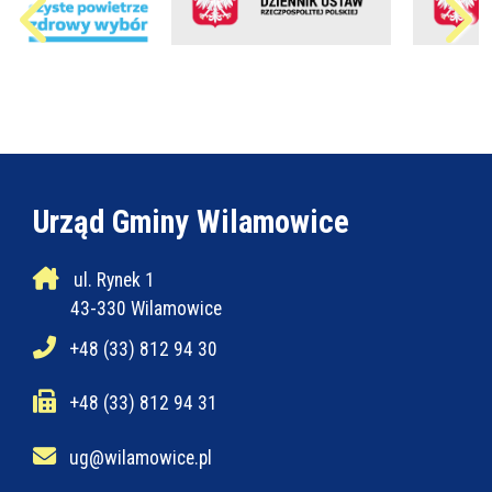
Urząd Gminy Wilamowice
ul. Rynek 1
43-330 Wilamowice
+48 (33) 812 94 30
+48 (33) 812 94 31
ug@wilamowice.pl