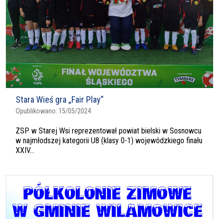
Stara Wieś gra „Fair Play”
Opublikowano:
15/05/2024
ZSP w Starej Wsi reprezentował powiat bielski w Sosnowcu
w najmłodszej kategorii U8 (klasy 0-1) wojewódzkiego finału
XXIV...