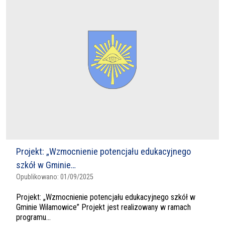
Projekt: „Wzmocnienie potencjału edukacyjnego
szkół w Gminie…
Opublikowano:
01/09/2025
Projekt: „Wzmocnienie potencjału edukacyjnego szkół w
Gminie Wilamowice” Projekt jest realizowany w ramach
programu...