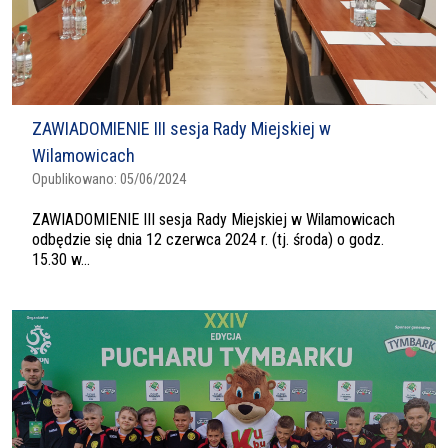
ZAWIADOMIENIE III sesja Rady Miejskiej w
Wilamowicach
Opublikowano:
05/06/2024
ZAWIADOMIENIE III sesja Rady Miejskiej w Wilamowicach
odbędzie się dnia 12 czerwca 2024 r. (tj. środa) o godz.
15.30 w...