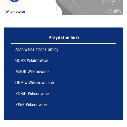
Przydatne linki
Archiwalna strona Gminy
GOPS Wilamowice
MGOK Wilamowice
GBP w Wilamowicach
ZOSiP Wilamowice
ZWiK Wilamowice