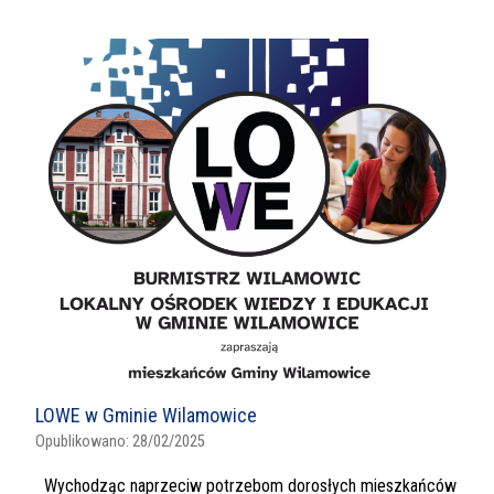
LOWE w Gminie Wilamowice
Opublikowano:
28/02/2025
Wychodząc naprzeciw potrzebom dorosłych mieszkańców