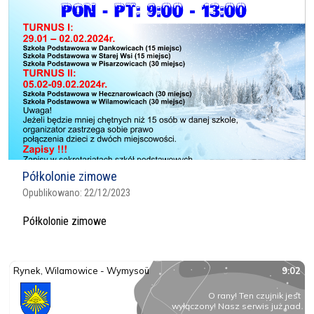
Półkolonie zimowe
Opublikowano:
22/12/2023
Półkolonie zimowe