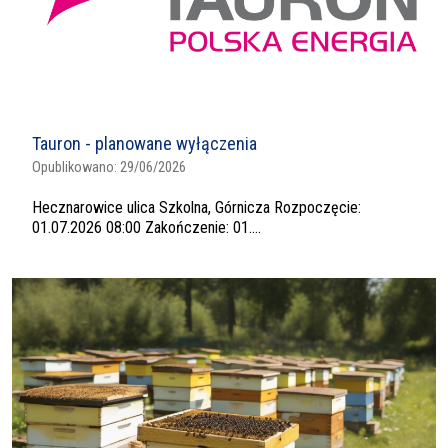
Tauron - planowane wyłączenia
Opublikowano:
29/06/2026
Hecznarowice ulica Szkolna, Górnicza Rozpoczęcie:
01.07.2026 08:00 Zakończenie: 01....