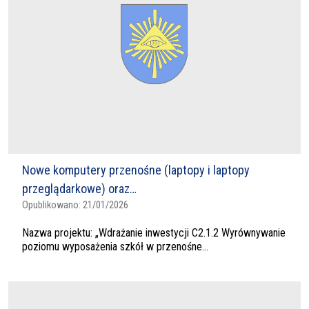
Nowe komputery przenośne (laptopy i laptopy
przeglądarkowe) oraz…
Opublikowano:
21/01/2026
Nazwa projektu: „Wdrażanie inwestycji C2.1.2 Wyrównywanie
poziomu wyposażenia szkół w przenośne...