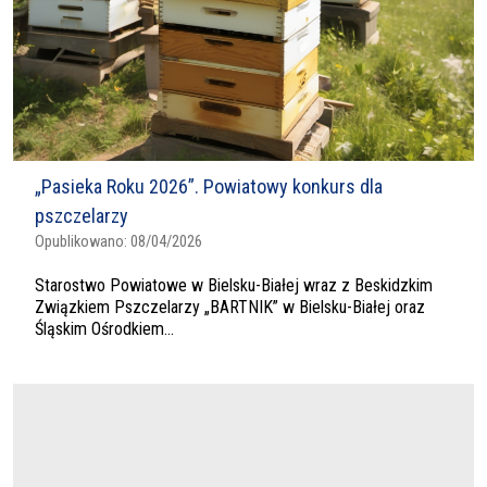
„Pasieka Roku 2026”. Powiatowy konkurs dla
pszczelarzy
Opublikowano:
08/04/2026
Starostwo Powiatowe w Bielsku-Białej wraz z Beskidzkim
Związkiem Pszczelarzy „BARTNIK” w Bielsku-Białej oraz
Śląskim Ośrodkiem...