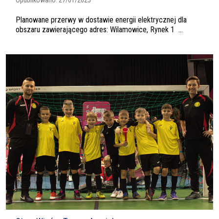
Opublikowano:
27/01/2025
Planowane przerwy w dostawie energii elektrycznej dla
obszaru zawierającego adres: Wilamowice, Rynek 1 ...