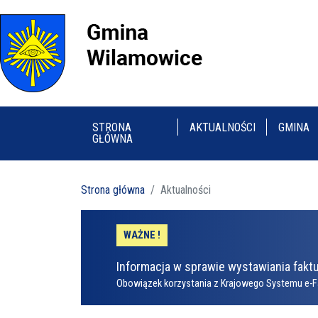
STRONA
AKTUALNOŚCI
GMINA
GŁÓWNA
Strona główna
Aktualności
WAŻNE !
Informacja w sprawie wystawiania faktu
Obowiązek korzystania z Krajowego Systemu e-F