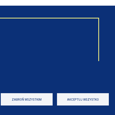
ZABROŃ WSZYSTKIM
AKCEPTUJ WSZYSTKO