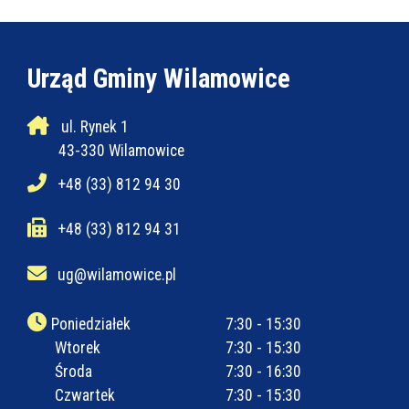
Urząd Gminy Wilamowice
ul. Rynek 1
43-330 Wilamowice
+48 (33) 812 94 30
+48 (33) 812 94 31
ug@wilamowice.pl
Poniedziałek
7:30 - 15:30
Wtorek
7:30 - 15:30
Środa
7:30 - 16:30
Czwartek
7:30 - 15:30