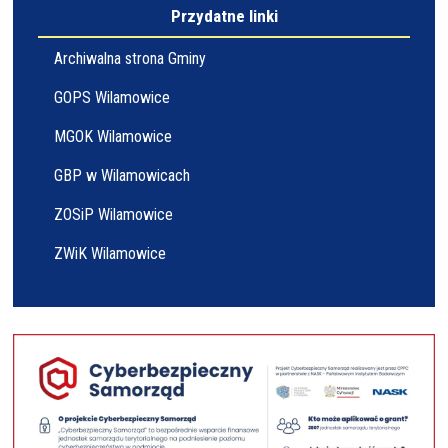
Przydatne linki
Archiwalna strona Gminy
GOPS Wilamowice
MGOK Wilamowice
GBP w Wilamowicach
ZOSiP Wilamowice
ZWiK Wilamowice