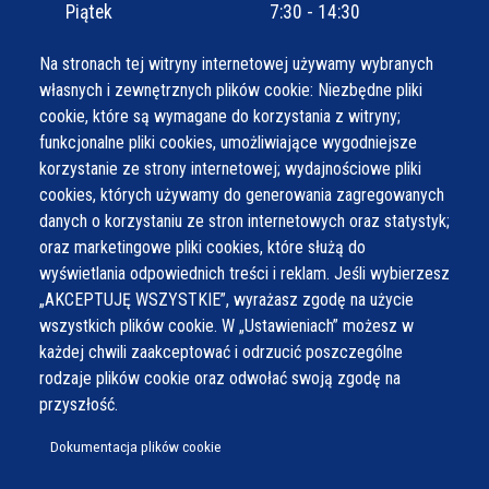
Piątek
7:30 - 14:30
Na stronach tej witryny internetowej używamy wybranych
własnych i zewnętrznych plików cookie: Niezbędne pliki
cookie, które są wymagane do korzystania z witryny;
funkcjonalne pliki cookies, umożliwiające wygodniejsze
korzystanie ze strony internetowej; wydajnościowe pliki
cookies, których używamy do generowania zagregowanych
danych o korzystaniu ze stron internetowych oraz statystyk;
oraz marketingowe pliki cookies, które służą do
wyświetlania odpowiednich treści i reklam. Jeśli wybierzesz
„AKCEPTUJĘ WSZYSTKIE”, wyrażasz zgodę na użycie
wszystkich plików cookie. W „Ustawieniach” możesz w
każdej chwili zaakceptować i odrzucić poszczególne
rodzaje plików cookie oraz odwołać swoją zgodę na
przyszłość.
Dokumentacja plików cookie