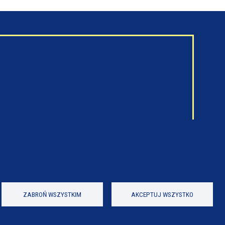
ZABROŃ WSZYSTKIM
AKCEPTUJ WSZYSTKO