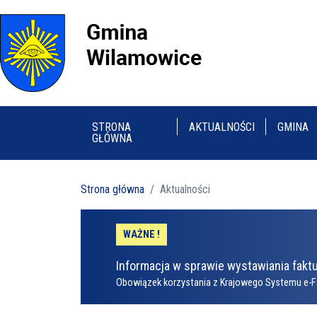
STRONA
AKTUALNOŚCI
GMINA
GŁÓWNA
Strona główna
Aktualności
WAŻNE !
Informacja w sprawie wystawiania faktu
Obowiązek korzystania z Krajowego Systemu e-F