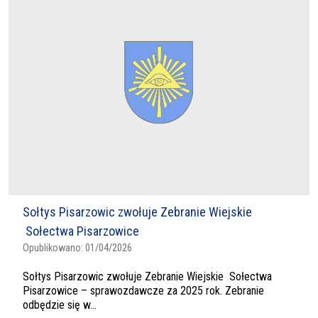
Sołtys Pisarzowic zwołuje Zebranie Wiejskie
Sołectwa Pisarzowice
Opublikowano:
01/04/2026
Sołtys Pisarzowic zwołuje Zebranie Wiejskie Sołectwa
Pisarzowice – sprawozdawcze za 2025 rok. Zebranie
odbędzie się w...