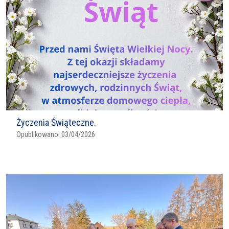
Życzenia Świąteczne.
Opublikowano:
03/04/2026