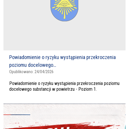
Powiadomienie o ryzyku wystąpienia przekroczenia
poziomu docelowego…
Opublikowano:
24/04/2026
Powiadomienie o ryzyku wystąpienia przekroczenia poziomu
docelowego substancji w powietrzu - Poziom 1.