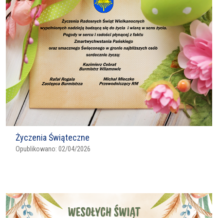
Życzenia Świąteczne
Opublikowano:
02/04/2026