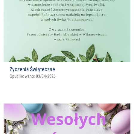
Życzenia Świąteczne
Opublikowano:
03/04/2026