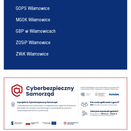
GOPS Wilamowice
MGOK Wilamowice
GBP w Wilamowicach
ZOSiP Wilamowice
ZWiK Wilamowice