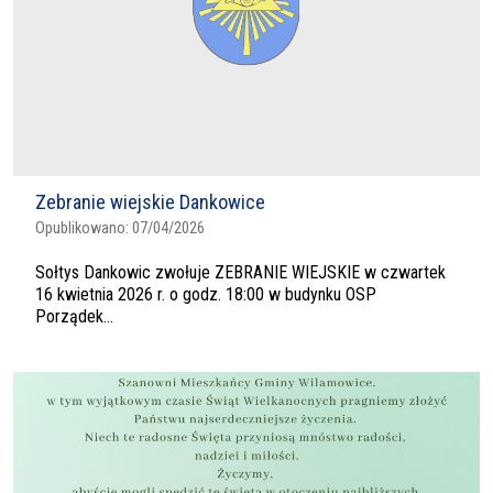
Zebranie wiejskie Dankowice
Opublikowano:
07/04/2026
Sołtys Dankowic zwołuje ZEBRANIE WIEJSKIE w czwartek
16 kwietnia 2026 r. o godz. 18:00 w budynku OSP
Porządek...