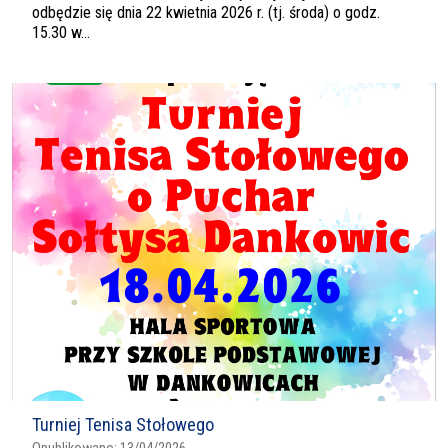
odbędzie się dnia 22 kwietnia 2026 r. (tj. środa) o godz.
15.30 w...
Turniej Tenisa Stołowego