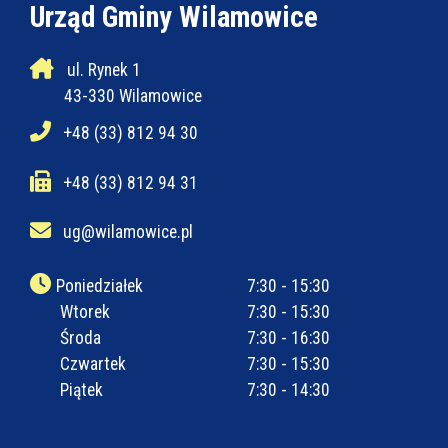
Urząd Gminy Wilamowice
ul. Rynek 1
43-330 Wilamowice
+48 (33) 812 94 30
+48 (33) 812 94 31
ug@wilamowice.pl
Poniedziałek
7:30 - 15:30
Wtorek
7:30 - 15:30
Środa
7:30 - 16:30
Czwartek
7:30 - 15:30
Piątek
7:30 - 14:30