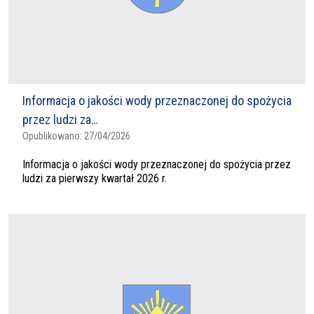
Informacja o jakości wody przeznaczonej do spożycia
przez ludzi za…
Opublikowano:
27/04/2026
Informacja o jakości wody przeznaczonej do spożycia przez
ludzi za pierwszy kwartał 2026 r.