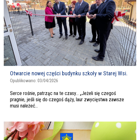
Otwarcie nowej części budynku szkoły w Starej Wsi.
Opublikowano:
03/04/2026
Serce rośnie, patrząc na te czasy… „Jeżeli się czegoś
pragnie, jeśli się do czegoś dąży, laur zwycięstwa zawsze
musi należeć...