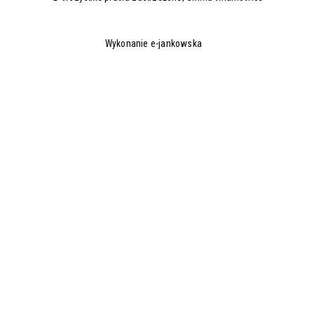
Wykonanie e-jankowska