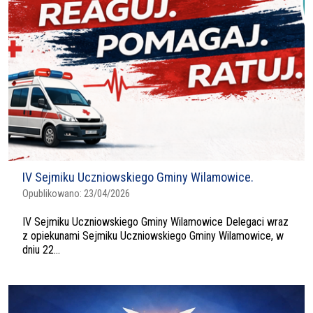
IV Sejmiku Uczniowskiego Gminy Wilamowice.
Opublikowano:
23/04/2026
IV Sejmiku Uczniowskiego Gminy Wilamowice Delegaci wraz
z opiekunami Sejmiku Uczniowskiego Gminy Wilamowice, w
dniu 22...