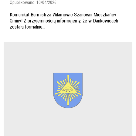
Opublikowano:
10/04/2026
Komunikat Burmistrza Wilamowic Szanowni Mieszkańcy
Gminy! Z przyjemnością informujemy, że w Dankowicach
została formalnie...