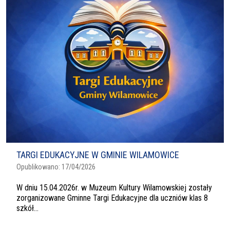
TARGI EDUKACYJNE W GMINIE WILAMOWICE
Opublikowano:
17/04/2026
W dniu 15.04.2026r. w Muzeum Kultury Wilamowskiej zostały
zorganizowane Gminne Targi Edukacyjne dla uczniów klas 8
szkół...