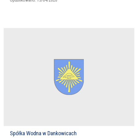
Opublikowano:
13/04/2026
Spółka Wodna w Dankowicach