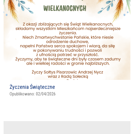
Życzenia Świąteczne
Opublikowano:
02/04/2026