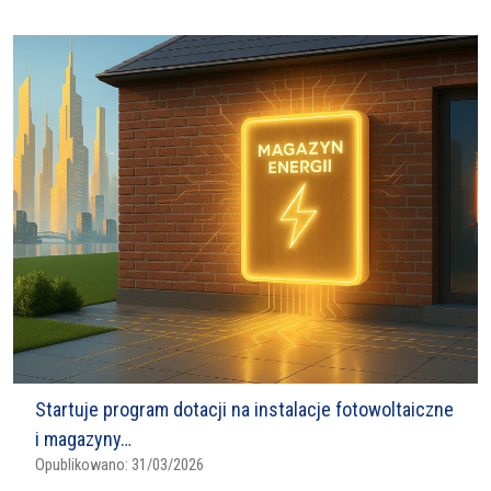
Startuje program dotacji na instalacje fotowoltaiczne
i magazyny…
Opublikowano:
31/03/2026