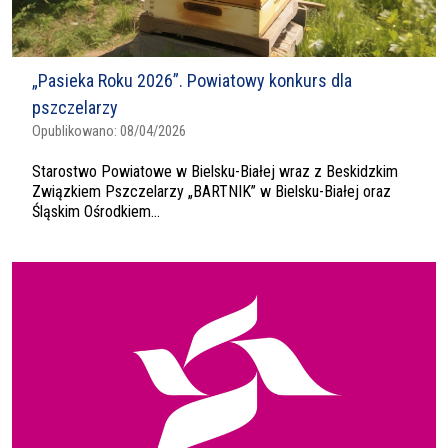
„Pasieka Roku 2026”. Powiatowy konkurs dla
pszczelarzy
Opublikowano:
08/04/2026
Starostwo Powiatowe w Bielsku-Białej wraz z Beskidzkim
Związkiem Pszczelarzy „BARTNIK” w Bielsku-Białej oraz
Śląskim Ośrodkiem...