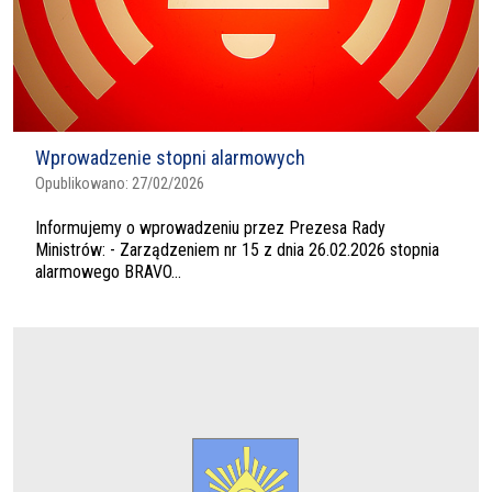
Wprowadzenie stopni alarmowych
Opublikowano:
27/02/2026
Informujemy o wprowadzeniu przez Prezesa Rady
Ministrów: - Zarządzeniem nr 15 z dnia 26.02.2026 stopnia
alarmowego BRAVO...