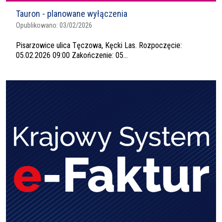
Tauron - planowane wyłączenia
Opublikowano:
03/02/2026
Pisarzowice ulica Tęczowa, Kęcki Las. Rozpoczęcie:
05.02.2026 09:00 Zakończenie: 05...