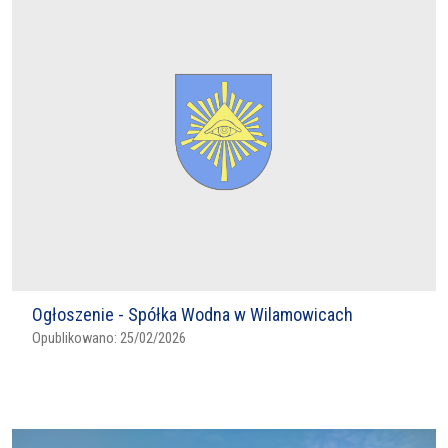
Ogłoszenie - Spółka Wodna w Wilamowicach
Opublikowano:
25/02/2026