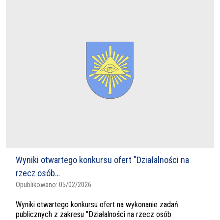
Wyniki otwartego konkursu ofert "Działalności na
rzecz osób…
Opublikowano:
05/02/2026
Wyniki otwartego konkursu ofert na wykonanie zadań
publicznych z zakresu "Działalności na rzecz osób