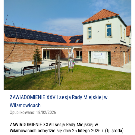
ZAWIADOMIENIE XXVII sesja Rady Miejskiej w
Wilamowicach
Opublikowano:
18/02/2026
ZAWIADOMIENIE XXVII sesja Rady Miejskiej w
Wilamowicach odbędzie się dnia 25 lutego 2026 r. (tj. środa)