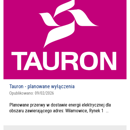
Tauron - planowane wyłączenia
Opublikowano:
09/02/2026
Planowane przerwy w dostawie energii elektrycznej dla
obszaru zawierającego adres: Wilamowice, Rynek 1 ...