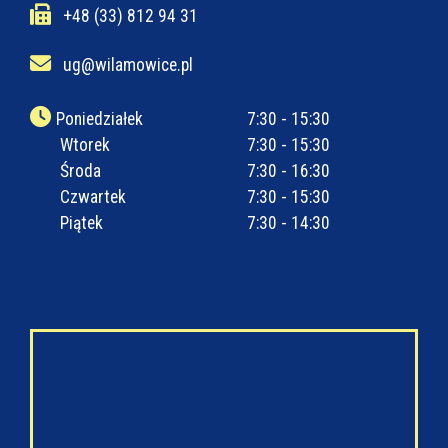
+48 (33) 812 94 31
ug@wilamowice.pl
Poniedziałek
7:30 - 15:30
Wtorek
7:30 - 15:30
Środa
7:30 - 16:30
Czwartek
7:30 - 15:30
Piątek
7:30 - 14:30