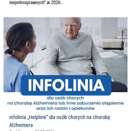
niepełnosprawnych" w 2026...
infolinia ,,Helpline” dla osób chorych na chorobę
Alzheimera