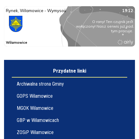
Przydatne linki
Archiwalna strona Gminy
GOPS Wilamowice
MGOK Wilamowice
GBP w Wilamowicach
ZOSiP Wilamowice