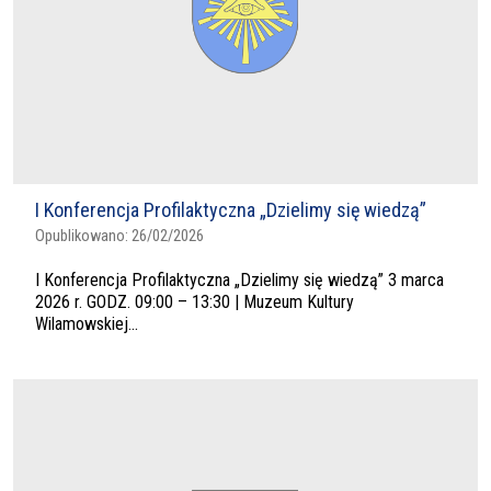
I Konferencja Profilaktyczna „Dzielimy się wiedzą”
Opublikowano:
26/02/2026
I Konferencja Profilaktyczna „Dzielimy się wiedzą” 3 marca
2026 r. GODZ. 09:00 – 13:30 | Muzeum Kultury
Wilamowskiej...