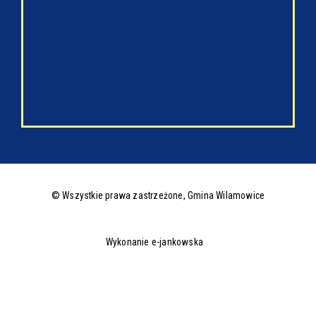
© Wszystkie prawa zastrzeżone,
Gmina Wilamowice
Wykonanie e-jankowska