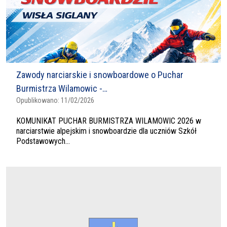
Zawody narciarskie i snowboardowe o Puchar
Burmistrza Wilamowic -…
Opublikowano:
11/02/2026
KOMUNIKAT PUCHAR BURMISTRZA WILAMOWIC 2026 w
narciarstwie alpejskim i snowboardzie dla uczniów Szkół
Podstawowych...