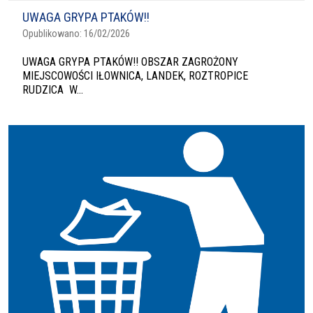
UWAGA GRYPA PTAKÓW!!
Opublikowano:
16/02/2026
UWAGA GRYPA PTAKÓW!! OBSZAR ZAGROŻONY
MIEJSCOWOŚCI IŁOWNICA, LANDEK, ROZTROPICE
RUDZICA W...