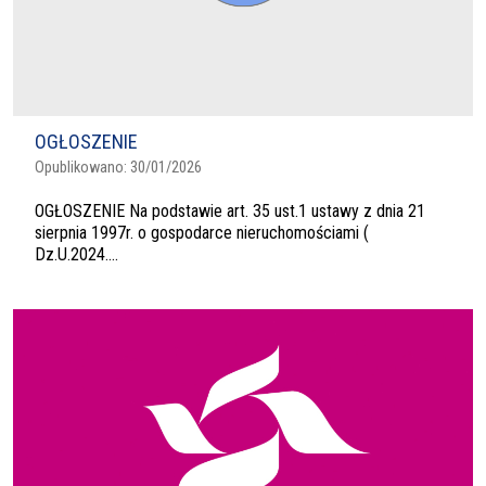
OGŁOSZENIE
Opublikowano:
30/01/2026
OGŁOSZENIE Na podstawie art. 35 ust.1 ustawy z dnia 21
sierpnia 1997r. o gospodarce nieruchomościami (
Dz.U.2024....