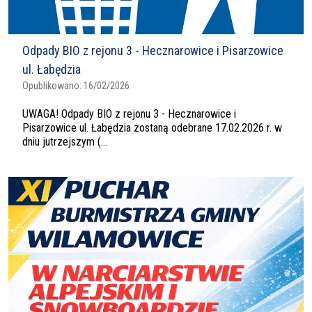
Odpady BIO z rejonu 3 - Hecznarowice i Pisarzowice
ul. Łabędzia
Opublikowano:
16/02/2026
UWAGA! Odpady BIO z rejonu 3 - Hecznarowice i
Pisarzowice ul. Łabędzia zostaną odebrane 17.02.2026 r. w
dniu jutrzejszym (...