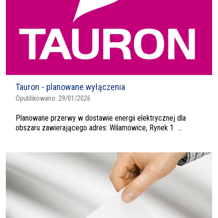
Tauron - planowane wyłączenia
Opublikowano:
29/01/2026
Planowane przerwy w dostawie energii elektrycznej dla
obszaru zawierającego adres: Wilamowice, Rynek 1 ...