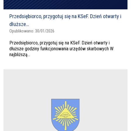
Przedsiębiorco, przygotuj się na KSeF. Dzień otwarty i
dłuższe…
Opublikowano:
30/01/2026
Przedsiębiorco, przygotuj się na KSeF. Dzień otwarty i
dłuższe godziny funkcjonowania urzędów skarbowych W
najbliższą...