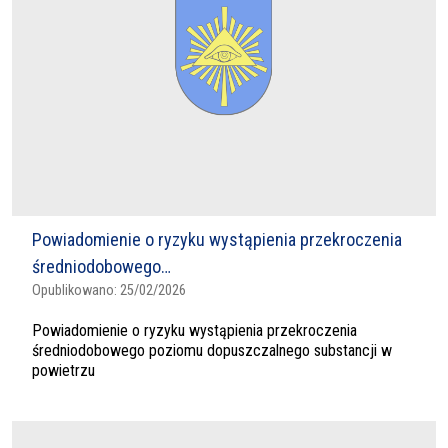
Powiadomienie o ryzyku wystąpienia przekroczenia
średniodobowego…
Opublikowano:
25/02/2026
Powiadomienie o ryzyku wystąpienia przekroczenia
średniodobowego poziomu dopuszczalnego substancji w
powietrzu