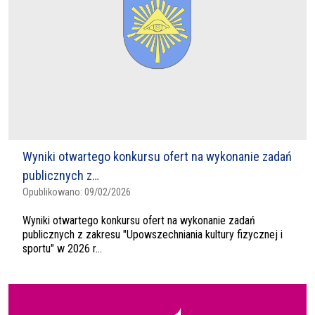
Wyniki otwartego konkursu ofert na wykonanie zadań
publicznych z…
Opublikowano:
09/02/2026
Wyniki otwartego konkursu ofert na wykonanie zadań
publicznych z zakresu "Upowszechniania kultury fizycznej i
sportu" w 2026 r...