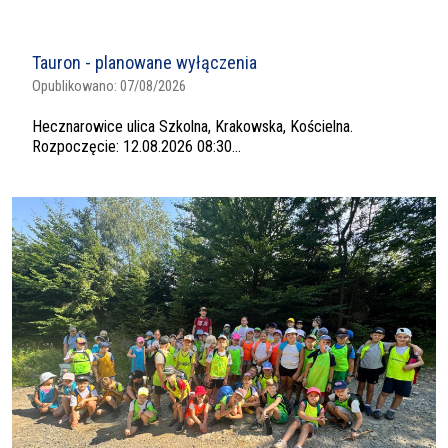
Tauron - planowane wyłączenia
Opublikowano:
07/08/2026
Hecznarowice ulica Szkolna, Krakowska, Kościelna.
Rozpoczęcie: 12.08.2026 08:30...