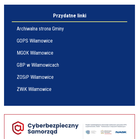
Przydatne linki
Archiwalna strona Gminy
GOPS Wilamowice
MGOK Wilamowice
GBP w Wilamowicach
ZOSiP Wilamowice
ZWiK Wilamowice