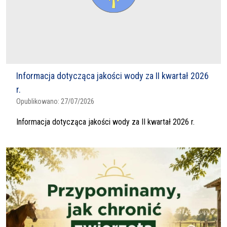
Informacja dotycząca jakości wody za II kwartał 2026
r.
Opublikowano:
27/07/2026
Informacja dotycząca jakości wody za II kwartał 2026 r.