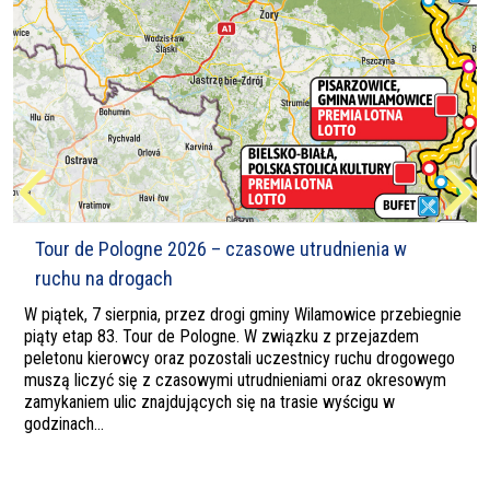
Tour de Pologne 2026 – czasowe utrudnienia w
ruchu na drogach
W piątek, 7 sierpnia, przez drogi gminy Wilamowice przebiegnie
piąty etap 83. Tour de Pologne. W związku z przejazdem
peletonu kierowcy oraz pozostali uczestnicy ruchu drogowego
muszą liczyć się z czasowymi utrudnieniami oraz okresowym
zamykaniem ulic znajdujących się na trasie wyścigu w
godzinach...