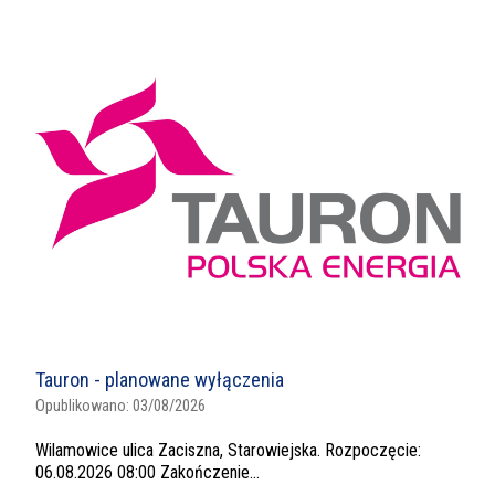
Tauron - planowane wyłączenia
Opublikowano:
03/08/2026
Wilamowice ulica Zaciszna, Starowiejska. Rozpoczęcie:
06.08.2026 08:00 Zakończenie...