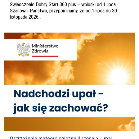
Świadczenie Dobry Start 300 plus – wnioski od 1 lipca
Szanowni Państwo, przypominamy, że od 1 lipca do 30
listopada 2026...
Ostrzeżenie meteorologiczne II stopnia - upał.