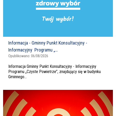
Informacja - Gminny Punkt Konsultacyjny -
Informacyjny Programu „…
Opublikowano:
06/08/2026
Informacja Gminny Punkt Konsultacyjny - Informacyjny
Programu „Czyste Powietrze”, znajdujący się w budynku
Gminnego...