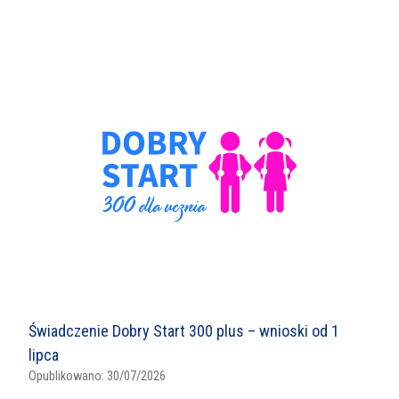
Świadczenie Dobry Start 300 plus – wnioski od 1
lipca
Opublikowano:
30/07/2026