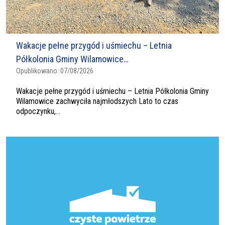
Wakacje pełne przygód i uśmiechu – Letnia
Półkolonia Gminy Wilamowice…
Opublikowano:
07/08/2026
Wakacje pełne przygód i uśmiechu – Letnia Półkolonia Gminy
Wilamowice zachwyciła najmłodszych Lato to czas
odpoczynku,...