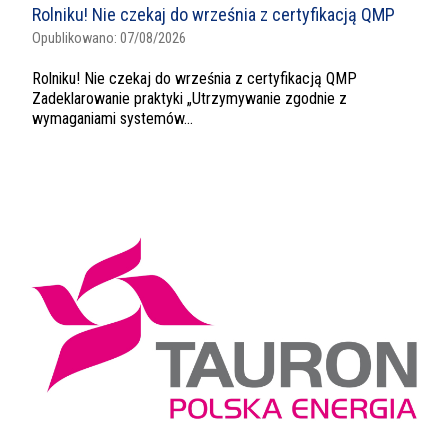
Rolniku! Nie czekaj do września z certyfikacją QMP
Opublikowano:
07/08/2026
Rolniku! Nie czekaj do września z certyfikacją QMP
Zadeklarowanie praktyki „Utrzymywanie zgodnie z
wymaganiami systemów...