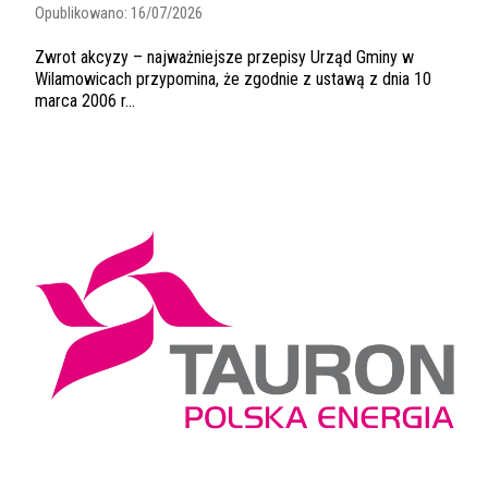
Opublikowano:
16/07/2026
Zwrot akcyzy – najważniejsze przepisy Urząd Gminy w
Wilamowicach przypomina, że zgodnie z ustawą z dnia 10
marca 2006 r...