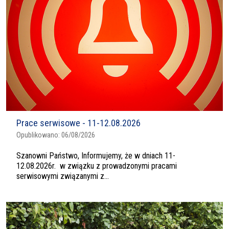
Prace serwisowe - 11-12.08.2026
Opublikowano:
06/08/2026
Szanowni Państwo, Informujemy, że w dniach 11-
12.08.2026r. w związku z prowadzonymi pracami
serwisowymi związanymi z...