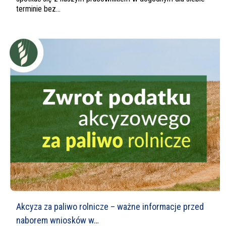
terminie bez...
Akcyza za paliwo rolnicze – ważne informacje przed
naborem wniosków w…