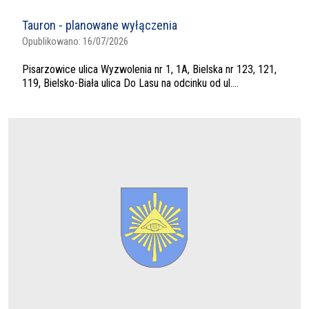
Tauron - planowane wyłączenia
Opublikowano:
16/07/2026
Pisarzowice ulica Wyzwolenia nr 1, 1A, Bielska nr 123, 121,
119, Bielsko-Biała ulica Do Lasu na odcinku od ul....