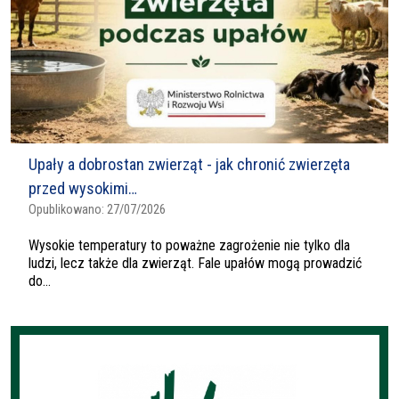
Upały a dobrostan zwierząt - jak chronić zwierzęta
przed wysokimi…
Opublikowano:
27/07/2026
Wysokie temperatury to poważne zagrożenie nie tylko dla
ludzi, lecz także dla zwierząt. Fale upałów mogą prowadzić
do...