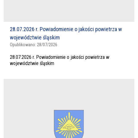
28.07.2026 r. Powiadomienie o jakości powietrza w
województwie śląskim
Opublikowano:
28/07/2026
28.07.2026 r. Powiadomienie o jakości powietrza w
województwie śląskim