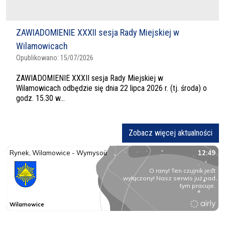
ZAWIADOMIENIE XXXII sesja Rady Miejskiej w
Wilamowicach
Opublikowano:
15/07/2026
ZAWIADOMIENIE XXXII sesja Rady Miejskiej w
Wilamowicach odbędzie się dnia 22 lipca 2026 r. (tj. środa) o
godz. 15.30 w...
Zobacz więcej aktualności