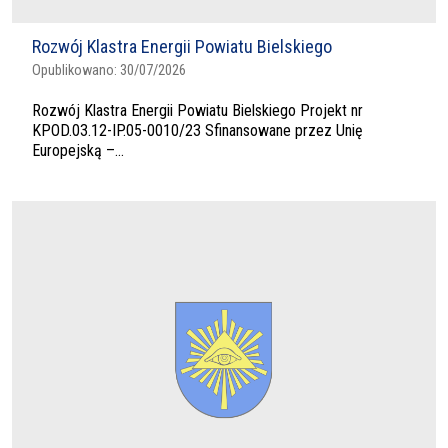
Rozwój Klastra Energii Powiatu Bielskiego
Opublikowano:
30/07/2026
Rozwój Klastra Energii Powiatu Bielskiego Projekt nr
KPOD.03.12-IP.05-0010/23 Sfinansowane przez Unię
Europejską –...