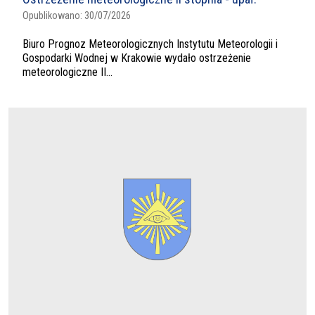
Opublikowano:
30/07/2026
Biuro Prognoz Meteorologicznych Instytutu Meteorologii i
Gospodarki Wodnej w Krakowie wydało ostrzeżenie
meteorologiczne II...