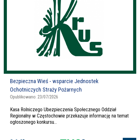
Bezpieczna Wieś - wsparcie Jednostek
Ochotniczych Straży Pożarnych
Opublikowano:
23/07/2026
Kasa Rolniczego Ubezpieczenia Społecznego Oddział
Regionalny w Częstochowie przekazuje informację na temat
ogłoszonego konkursu...