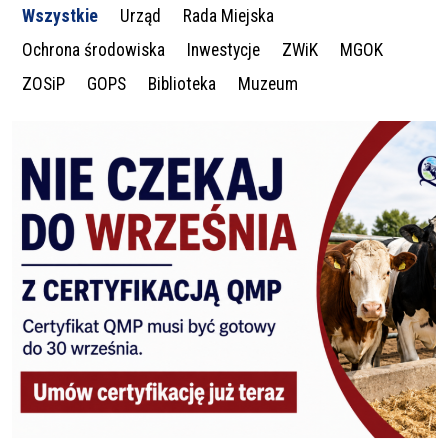
Wszystkie
Urząd
Rada Miejska
Ochrona środowiska
Inwestycje
ZWiK
MGOK
ZOSiP
GOPS
Biblioteka
Muzeum