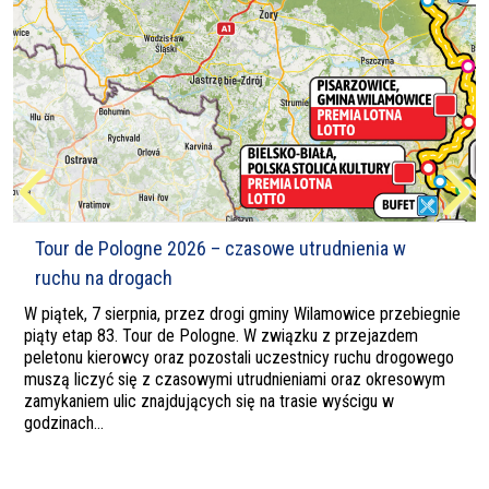
Tour de Pologne 2026 – czasowe utrudnienia w
ruchu na drogach
W piątek, 7 sierpnia, przez drogi gminy Wilamowice przebiegnie
piąty etap 83. Tour de Pologne. W związku z przejazdem
peletonu kierowcy oraz pozostali uczestnicy ruchu drogowego
muszą liczyć się z czasowymi utrudnieniami oraz okresowym
zamykaniem ulic znajdujących się na trasie wyścigu w
godzinach...