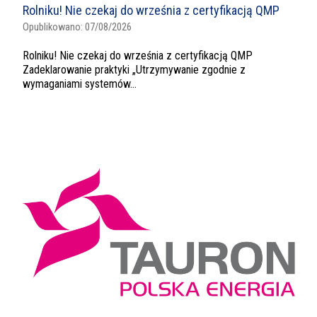
Rolniku! Nie czekaj do września z certyfikacją QMP
Opublikowano:
07/08/2026
Rolniku! Nie czekaj do września z certyfikacją QMP
Zadeklarowanie praktyki „Utrzymywanie zgodnie z
wymaganiami systemów...