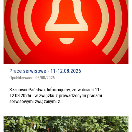
Prace serwisowe - 11-12.08.2026
Opublikowano:
06/08/2026
Szanowni Państwo, Informujemy, że w dniach 11-
12.08.2026r. w związku z prowadzonymi pracami
serwisowymi związanymi z...