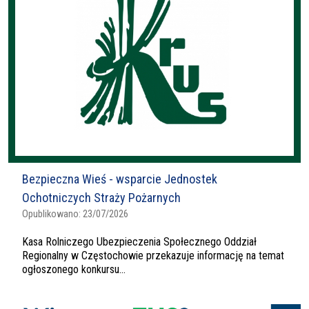
Bezpieczna Wieś - wsparcie Jednostek
Ochotniczych Straży Pożarnych
Opublikowano:
23/07/2026
Kasa Rolniczego Ubezpieczenia Społecznego Oddział
Regionalny w Częstochowie przekazuje informację na temat
ogłoszonego konkursu...