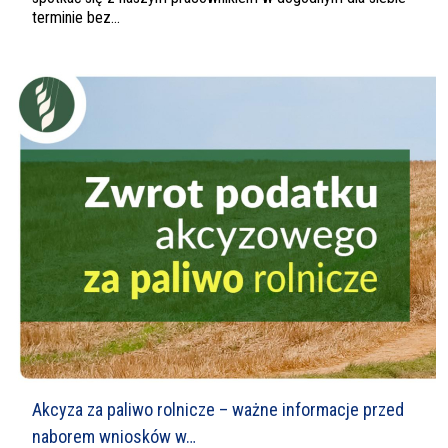
terminie bez...
Akcyza za paliwo rolnicze – ważne informacje przed
naborem wniosków w…