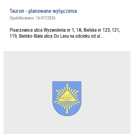
Tauron - planowane wyłączenia
Opublikowano:
16/07/2026
Pisarzowice ulica Wyzwolenia nr 1, 1A, Bielska nr 123, 121,
119, Bielsko-Biała ulica Do Lasu na odcinku od ul....