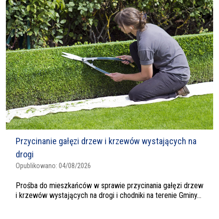
Przycinanie gałęzi drzew i krzewów wystających na
drogi
Opublikowano:
04/08/2026
Prośba do mieszkańców w sprawie przycinania gałęzi drzew
i krzewów wystających na drogi i chodniki na terenie Gminy...