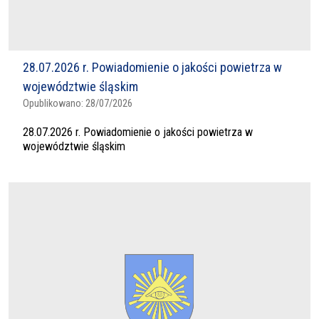
28.07.2026 r. Powiadomienie o jakości powietrza w
województwie śląskim
Opublikowano:
28/07/2026
28.07.2026 r. Powiadomienie o jakości powietrza w
województwie śląskim