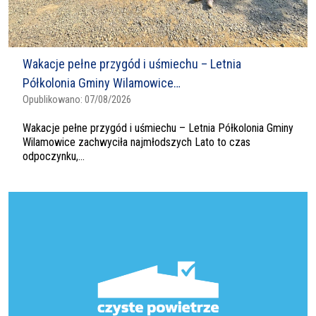
Wakacje pełne przygód i uśmiechu – Letnia
Półkolonia Gminy Wilamowice…
Opublikowano:
07/08/2026
Wakacje pełne przygód i uśmiechu – Letnia Półkolonia Gminy
Wilamowice zachwyciła najmłodszych Lato to czas
odpoczynku,...