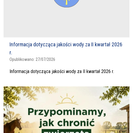
Informacja dotycząca jakości wody za II kwartał 2026
r.
Opublikowano:
27/07/2026
Informacja dotycząca jakości wody za II kwartał 2026 r.