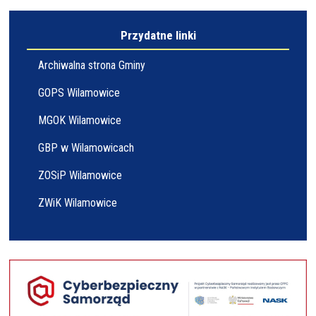
Przydatne linki
Archiwalna strona Gminy
GOPS Wilamowice
MGOK Wilamowice
GBP w Wilamowicach
ZOSiP Wilamowice
ZWiK Wilamowice