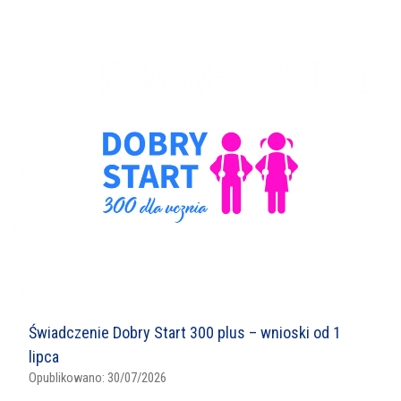
Świadczenie Dobry Start 300 plus – wnioski od 1
lipca
Opublikowano:
30/07/2026