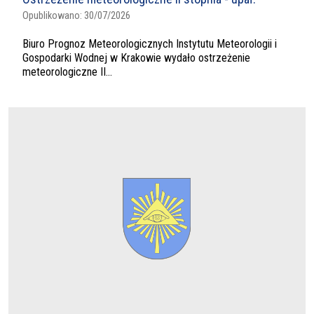
Opublikowano:
30/07/2026
Biuro Prognoz Meteorologicznych Instytutu Meteorologii i
Gospodarki Wodnej w Krakowie wydało ostrzeżenie
meteorologiczne II...