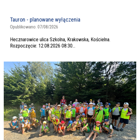
Tauron - planowane wyłączenia
Opublikowano:
07/08/2026
Hecznarowice ulica Szkolna, Krakowska, Kościelna.
Rozpoczęcie: 12.08.2026 08:30...