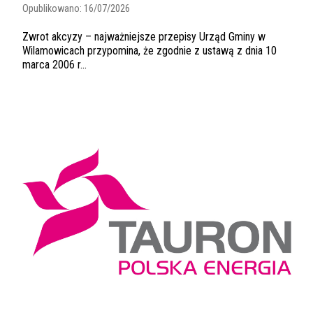
Opublikowano:
16/07/2026
Zwrot akcyzy – najważniejsze przepisy Urząd Gminy w
Wilamowicach przypomina, że zgodnie z ustawą z dnia 10
marca 2006 r...