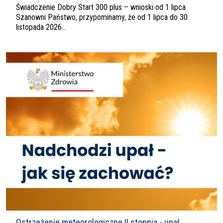
Świadczenie Dobry Start 300 plus – wnioski od 1 lipca
Szanowni Państwo, przypominamy, że od 1 lipca do 30
listopada 2026...
Ostrzeżenie meteorologiczne II stopnia - upał.