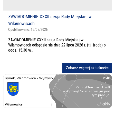
ZAWIADOMIENIE XXXII sesja Rady Miejskiej w
Wilamowicach
Opublikowano:
15/07/2026
ZAWIADOMIENIE XXXII sesja Rady Miejskiej w
Wilamowicach odbędzie się dnia 22 lipca 2026 r. (tj. środa) o
godz. 15.30 w...
Zobacz więcej aktualności