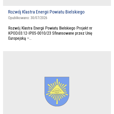
Rozwój Klastra Energii Powiatu Bielskiego
Opublikowano:
30/07/2026
Rozwój Klastra Energii Powiatu Bielskiego Projekt nr
KPOD.03.12-IP.05-0010/23 Sfinansowane przez Unię
Europejską –...