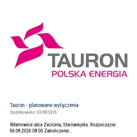
Tauron - planowane wyłączenia
Opublikowano:
03/08/2026
Wilamowice ulica Zaciszna, Starowiejska. Rozpoczęcie:
06.08.2026 08:00 Zakończenie...