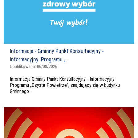
Informacja - Gminny Punkt Konsultacyjny -
Informacyjny Programu „…
Opublikowano:
06/08/2026
Informacja Gminny Punkt Konsultacyjny - Informacyjny
Programu „Czyste Powietrze”, znajdujący się w budynku
Gminnego...