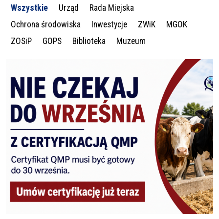
Wszystkie
Urząd
Rada Miejska
Ochrona środowiska
Inwestycje
ZWiK
MGOK
ZOSiP
GOPS
Biblioteka
Muzeum