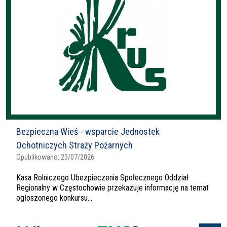
Bezpieczna Wieś - wsparcie Jednostek
Ochotniczych Straży Pożarnych
Opublikowano:
23/07/2026
Kasa Rolniczego Ubezpieczenia Społecznego Oddział
Regionalny w Częstochowie przekazuje informację na temat
ogłoszonego konkursu...