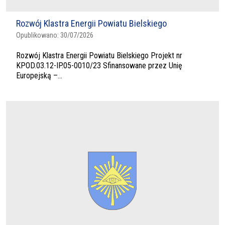
Rozwój Klastra Energii Powiatu Bielskiego
Opublikowano:
30/07/2026
Rozwój Klastra Energii Powiatu Bielskiego Projekt nr
KPOD.03.12-IP.05-0010/23 Sfinansowane przez Unię
Europejską –...