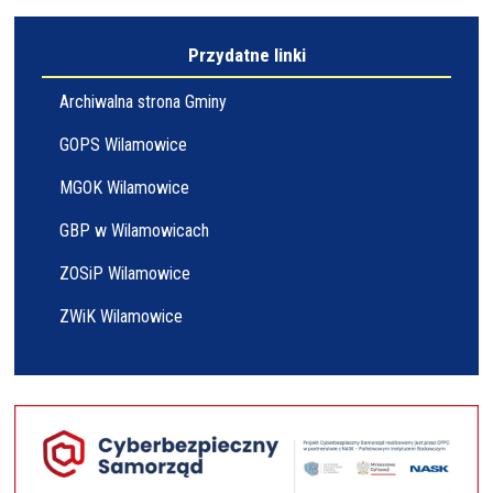
Przydatne linki
Archiwalna strona Gminy
GOPS Wilamowice
MGOK Wilamowice
GBP w Wilamowicach
ZOSiP Wilamowice
ZWiK Wilamowice