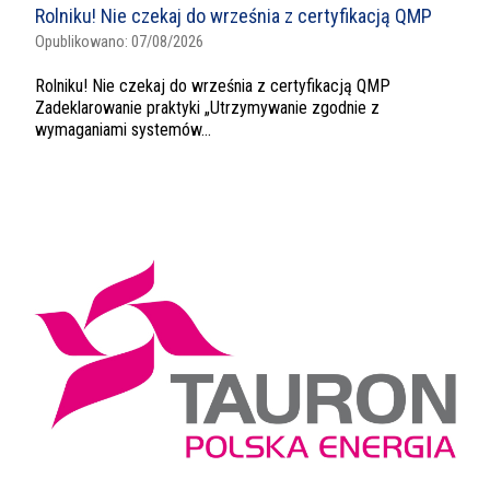
Rolniku! Nie czekaj do września z certyfikacją QMP
Opublikowano:
07/08/2026
Rolniku! Nie czekaj do września z certyfikacją QMP
Zadeklarowanie praktyki „Utrzymywanie zgodnie z
wymaganiami systemów...