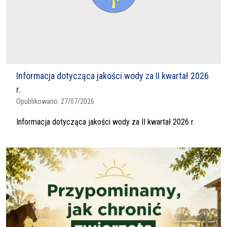
Informacja dotycząca jakości wody za II kwartał 2026
r.
Opublikowano:
27/07/2026
Informacja dotycząca jakości wody za II kwartał 2026 r.