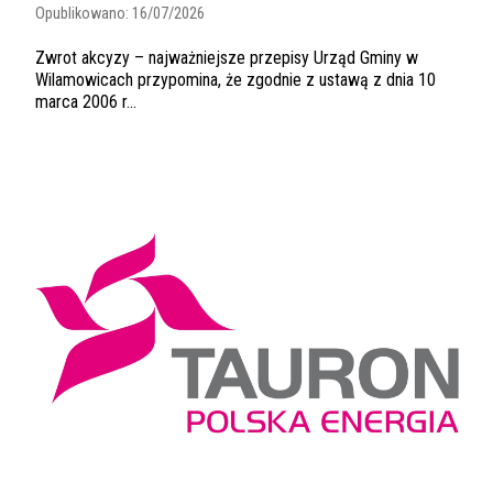
Opublikowano:
16/07/2026
Zwrot akcyzy – najważniejsze przepisy Urząd Gminy w
Wilamowicach przypomina, że zgodnie z ustawą z dnia 10
marca 2006 r...