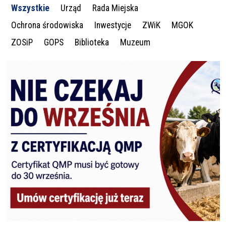
Wszystkie
Urząd
Rada Miejska
Ochrona środowiska
Inwestycje
ZWiK
MGOK
ZOSiP
GOPS
Biblioteka
Muzeum