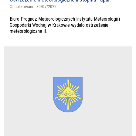
Opublikowano:
30/07/2026
Biuro Prognoz Meteorologicznych Instytutu Meteorologii i
Gospodarki Wodnej w Krakowie wydało ostrzeżenie
meteorologiczne II...