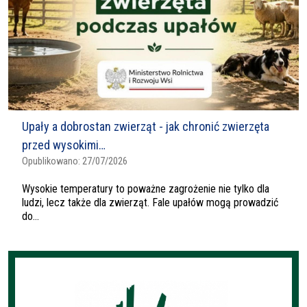
Upały a dobrostan zwierząt - jak chronić zwierzęta
przed wysokimi…
Opublikowano:
27/07/2026
Wysokie temperatury to poważne zagrożenie nie tylko dla
ludzi, lecz także dla zwierząt. Fale upałów mogą prowadzić
do...