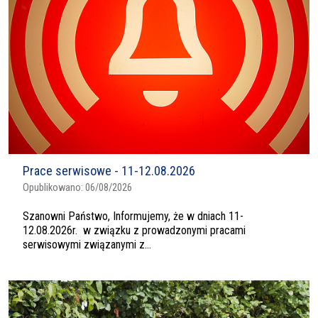
Prace serwisowe - 11-12.08.2026
Opublikowano:
06/08/2026
Szanowni Państwo, Informujemy, że w dniach 11-
12.08.2026r. w związku z prowadzonymi pracami
serwisowymi związanymi z...