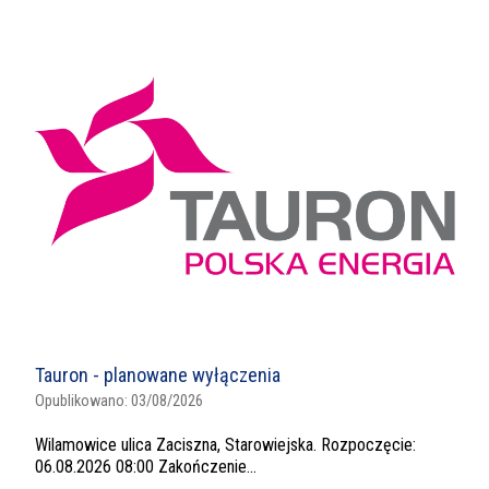
Tauron - planowane wyłączenia
Opublikowano:
03/08/2026
Wilamowice ulica Zaciszna, Starowiejska. Rozpoczęcie:
06.08.2026 08:00 Zakończenie...