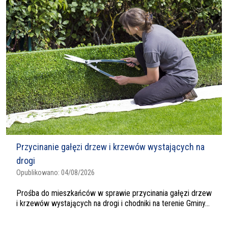
Przycinanie gałęzi drzew i krzewów wystających na
drogi
Opublikowano:
04/08/2026
Prośba do mieszkańców w sprawie przycinania gałęzi drzew
i krzewów wystających na drogi i chodniki na terenie Gminy...