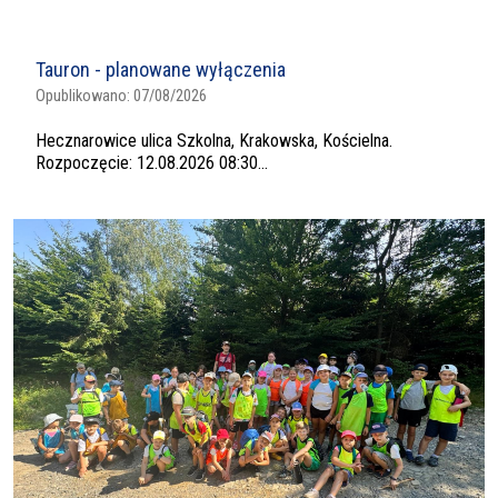
Tauron - planowane wyłączenia
Opublikowano:
07/08/2026
Hecznarowice ulica Szkolna, Krakowska, Kościelna.
Rozpoczęcie: 12.08.2026 08:30...