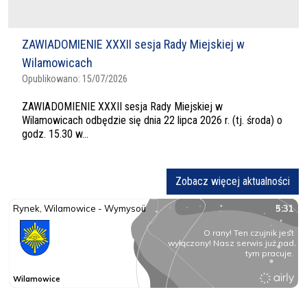
ZAWIADOMIENIE XXXII sesja Rady Miejskiej w
Wilamowicach
Opublikowano:
15/07/2026
ZAWIADOMIENIE XXXII sesja Rady Miejskiej w
Wilamowicach odbędzie się dnia 22 lipca 2026 r. (tj. środa) o
godz. 15.30 w...
Zobacz więcej aktualności