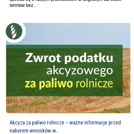
terminie bez...
Akcyza za paliwo rolnicze – ważne informacje przed
naborem wniosków w…