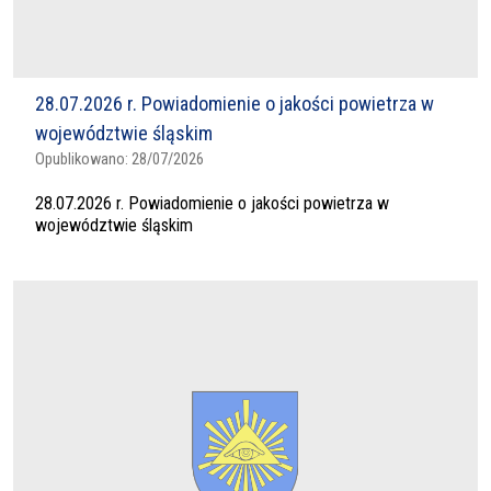
28.07.2026 r. Powiadomienie o jakości powietrza w
województwie śląskim
Opublikowano:
28/07/2026
28.07.2026 r. Powiadomienie o jakości powietrza w
województwie śląskim