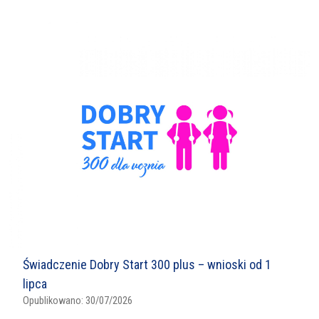
Świadczenie Dobry Start 300 plus – wnioski od 1
lipca
Opublikowano:
30/07/2026