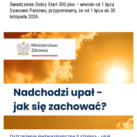
Świadczenie Dobry Start 300 plus – wnioski od 1 lipca
Szanowni Państwo, przypominamy, że od 1 lipca do 30
listopada 2026...
Ostrzeżenie meteorologiczne II stopnia - upał.