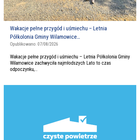
Wakacje pełne przygód i uśmiechu – Letnia
Półkolonia Gminy Wilamowice…
Opublikowano:
07/08/2026
Wakacje pełne przygód i uśmiechu – Letnia Półkolonia Gminy
Wilamowice zachwyciła najmłodszych Lato to czas
odpoczynku,...