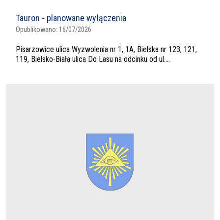
Tauron - planowane wyłączenia
Opublikowano:
16/07/2026
Pisarzowice ulica Wyzwolenia nr 1, 1A, Bielska nr 123, 121,
119, Bielsko-Biała ulica Do Lasu na odcinku od ul....