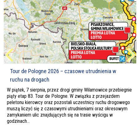
Tour de Pologne 2026 – czasowe utrudnienia w
ruchu na drogach
W piątek, 7 sierpnia, przez drogi gminy Wilamowice przebiegnie
piąty etap 83. Tour de Pologne. W związku z przejazdem
peletonu kierowcy oraz pozostali uczestnicy ruchu drogowego
muszą liczyć się z czasowymi utrudnieniami oraz okresowym
zamykaniem ulic znajdujących się na trasie wyścigu w
godzinach...