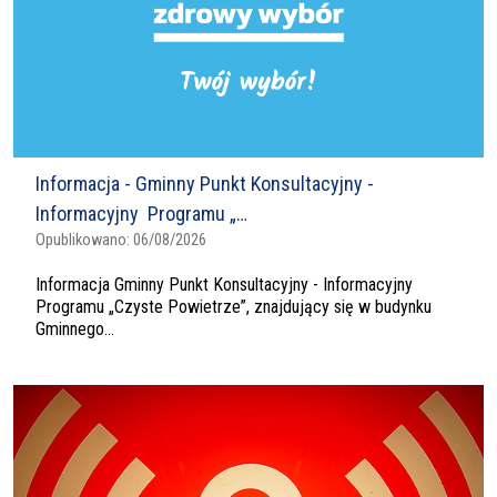
Informacja - Gminny Punkt Konsultacyjny -
Informacyjny Programu „…
Opublikowano:
06/08/2026
Informacja Gminny Punkt Konsultacyjny - Informacyjny
Programu „Czyste Powietrze”, znajdujący się w budynku
Gminnego...