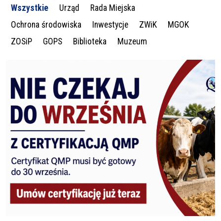
Wszystkie
Urząd
Rada Miejska
Ochrona środowiska
Inwestycje
ZWiK
MGOK
ZOSiP
GOPS
Biblioteka
Muzeum