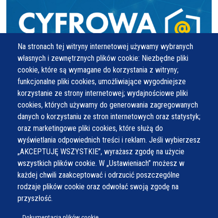
Na stronach tej witryny internetowej używamy wybranych
własnych i zewnętrznych plików cookie: Niezbędne pliki
cookie, które są wymagane do korzystania z witryny;
funkcjonalne pliki cookies, umożliwiające wygodniejsze
korzystanie ze strony internetowej; wydajnościowe pliki
cookies, których używamy do generowania zagregowanych
danych o korzystaniu ze stron internetowych oraz statystyk;
oraz marketingowe pliki cookies, które służą do
wyświetlania odpowiednich treści i reklam. Jeśli wybierzesz
„AKCEPTUJĘ WSZYSTKIE”, wyrażasz zgodę na użycie
wszystkich plików cookie. W „Ustawieniach” możesz w
każdej chwili zaakceptować i odrzucić poszczególne
rodzaje plików cookie oraz odwołać swoją zgodę na
przyszłość.
Dokumentacja plików cookie