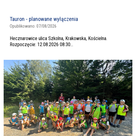
Tauron - planowane wyłączenia
Opublikowano:
07/08/2026
Hecznarowice ulica Szkolna, Krakowska, Kościelna.
Rozpoczęcie: 12.08.2026 08:30...