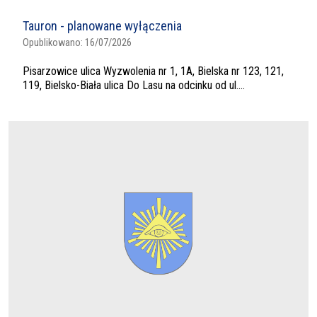
Tauron - planowane wyłączenia
Opublikowano:
16/07/2026
Pisarzowice ulica Wyzwolenia nr 1, 1A, Bielska nr 123, 121,
119, Bielsko-Biała ulica Do Lasu na odcinku od ul....