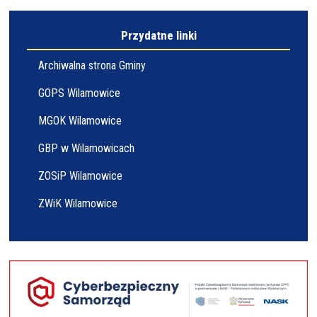
Przydatne linki
Archiwalna strona Gminy
GOPS Wilamowice
MGOK Wilamowice
GBP w Wilamowicach
ZOSiP Wilamowice
ZWiK Wilamowice