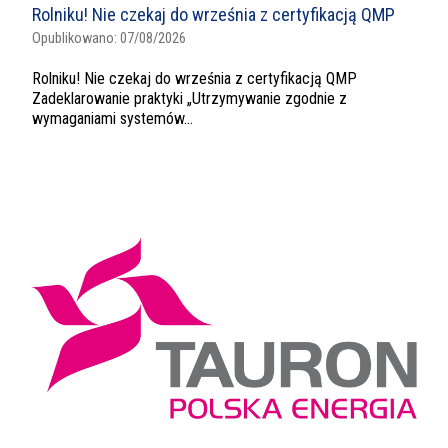
Rolniku! Nie czekaj do września z certyfikacją QMP
Opublikowano:
07/08/2026
Rolniku! Nie czekaj do września z certyfikacją QMP
Zadeklarowanie praktyki „Utrzymywanie zgodnie z
wymaganiami systemów...