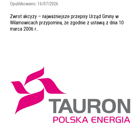
Opublikowano:
16/07/2026
Zwrot akcyzy – najważniejsze przepisy Urząd Gminy w
Wilamowicach przypomina, że zgodnie z ustawą z dnia 10
marca 2006 r...