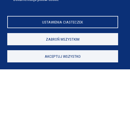
USTAWIENIA CIASTECZEK
ZABROŃ WSZYSTKIM
AKCEPTUJ WSZYSTKO