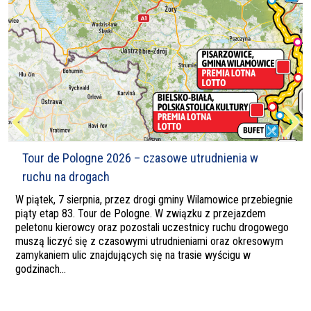
Tour de Pologne 2026 – czasowe utrudnienia w
ruchu na drogach
W piątek, 7 sierpnia, przez drogi gminy Wilamowice przebiegnie
piąty etap 83. Tour de Pologne. W związku z przejazdem
peletonu kierowcy oraz pozostali uczestnicy ruchu drogowego
muszą liczyć się z czasowymi utrudnieniami oraz okresowym
zamykaniem ulic znajdujących się na trasie wyścigu w
godzinach...