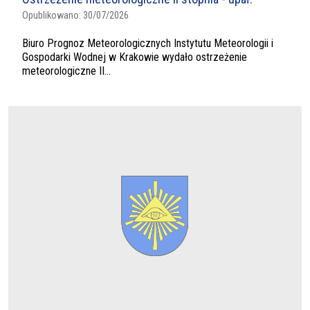
Opublikowano:
30/07/2026
Biuro Prognoz Meteorologicznych Instytutu Meteorologii i
Gospodarki Wodnej w Krakowie wydało ostrzeżenie
meteorologiczne II...