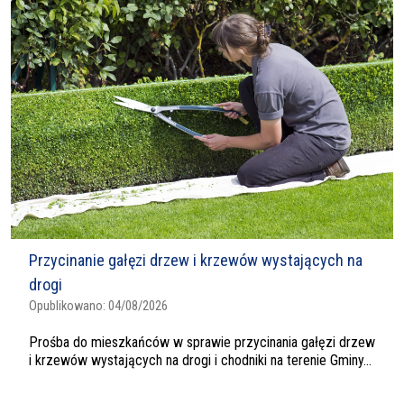
Przycinanie gałęzi drzew i krzewów wystających na
drogi
Opublikowano:
04/08/2026
Prośba do mieszkańców w sprawie przycinania gałęzi drzew
i krzewów wystających na drogi i chodniki na terenie Gminy...