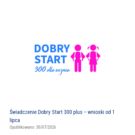
Świadczenie Dobry Start 300 plus – wnioski od 1
lipca
Opublikowano:
30/07/2026