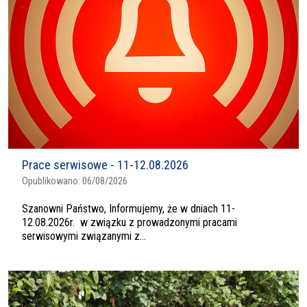
Prace serwisowe - 11-12.08.2026
Opublikowano:
06/08/2026
Szanowni Państwo, Informujemy, że w dniach 11-
12.08.2026r. w związku z prowadzonymi pracami
serwisowymi związanymi z...