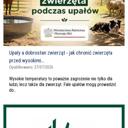
Upały a dobrostan zwierząt - jak chronić zwierzęta
przed wysokimi…
Opublikowano:
27/07/2026
Wysokie temperatury to poważne zagrożenie nie tylko dla
ludzi, lecz także dla zwierząt. Fale upałów mogą prowadzić
do...