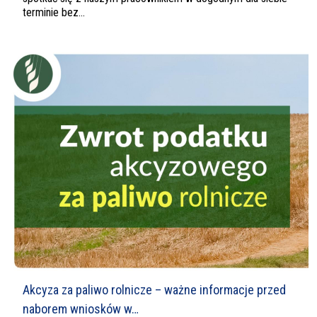
terminie bez...
Akcyza za paliwo rolnicze – ważne informacje przed
naborem wniosków w…