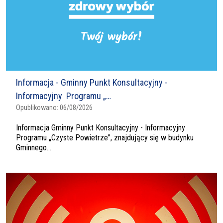
Informacja - Gminny Punkt Konsultacyjny -
Informacyjny Programu „…
Opublikowano:
06/08/2026
Informacja Gminny Punkt Konsultacyjny - Informacyjny
Programu „Czyste Powietrze”, znajdujący się w budynku
Gminnego...