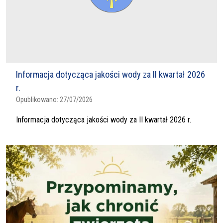
Informacja dotycząca jakości wody za II kwartał 2026
r.
Opublikowano:
27/07/2026
Informacja dotycząca jakości wody za II kwartał 2026 r.