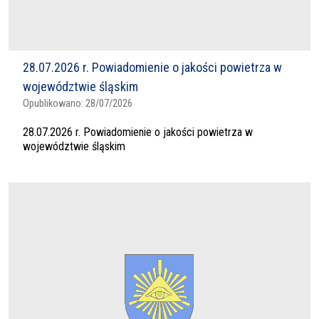
28.07.2026 r. Powiadomienie o jakości powietrza w
województwie śląskim
Opublikowano:
28/07/2026
28.07.2026 r. Powiadomienie o jakości powietrza w
województwie śląskim