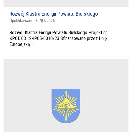
Rozwój Klastra Energii Powiatu Bielskiego
Opublikowano:
30/07/2026
Rozwój Klastra Energii Powiatu Bielskiego Projekt nr
KPOD.03.12-IP.05-0010/23 Sfinansowane przez Unię
Europejską –...