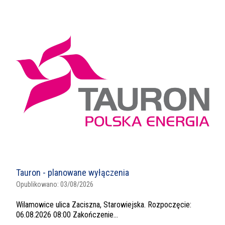
Tauron - planowane wyłączenia
Opublikowano:
03/08/2026
Wilamowice ulica Zaciszna, Starowiejska. Rozpoczęcie:
06.08.2026 08:00 Zakończenie...