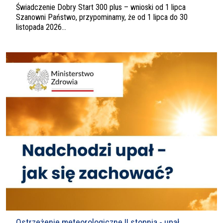
Świadczenie Dobry Start 300 plus – wnioski od 1 lipca
Szanowni Państwo, przypominamy, że od 1 lipca do 30
listopada 2026...
Ostrzeżenie meteorologiczne II stopnia - upał.