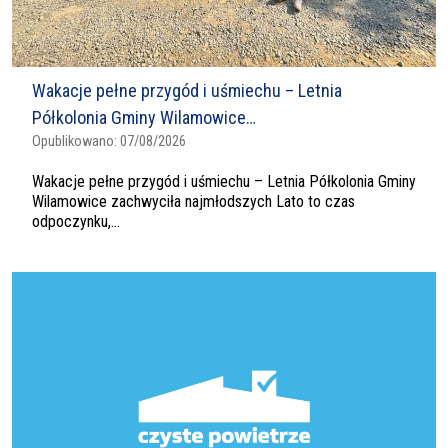
Wakacje pełne przygód i uśmiechu – Letnia
Półkolonia Gminy Wilamowice…
Opublikowano:
07/08/2026
Wakacje pełne przygód i uśmiechu – Letnia Półkolonia Gminy
Wilamowice zachwyciła najmłodszych Lato to czas
odpoczynku,...