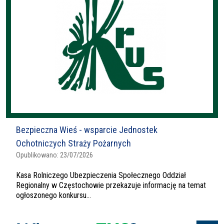
Bezpieczna Wieś - wsparcie Jednostek
Ochotniczych Straży Pożarnych
Opublikowano:
23/07/2026
Kasa Rolniczego Ubezpieczenia Społecznego Oddział
Regionalny w Częstochowie przekazuje informację na temat
ogłoszonego konkursu...