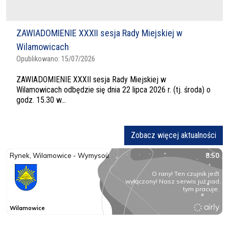
ZAWIADOMIENIE XXXII sesja Rady Miejskiej w
Wilamowicach
Opublikowano:
15/07/2026
ZAWIADOMIENIE XXXII sesja Rady Miejskiej w
Wilamowicach odbędzie się dnia 22 lipca 2026 r. (tj. środa) o
godz. 15.30 w...
Zobacz więcej aktualności