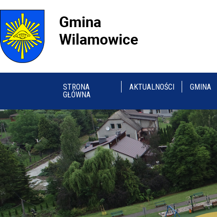
STRONA
AKTUALNOŚCI
GMINA
GŁÓWNA