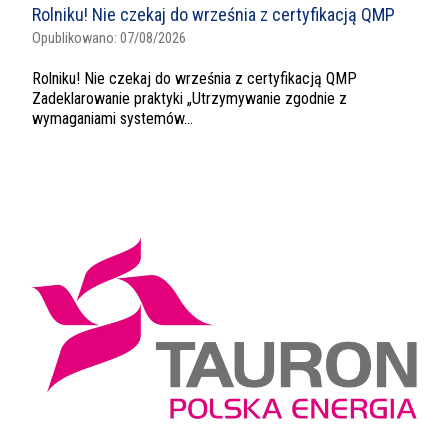
Rolniku! Nie czekaj do września z certyfikacją QMP
Opublikowano:
07/08/2026
Rolniku! Nie czekaj do września z certyfikacją QMP
Zadeklarowanie praktyki „Utrzymywanie zgodnie z
wymaganiami systemów...