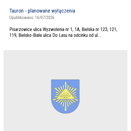
Tauron - planowane wyłączenia
Opublikowano:
16/07/2026
Pisarzowice ulica Wyzwolenia nr 1, 1A, Bielska nr 123, 121,
119, Bielsko-Biała ulica Do Lasu na odcinku od ul....