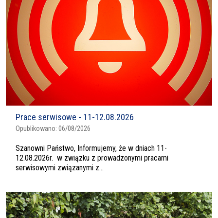
Prace serwisowe - 11-12.08.2026
Opublikowano:
06/08/2026
Szanowni Państwo, Informujemy, że w dniach 11-
12.08.2026r. w związku z prowadzonymi pracami
serwisowymi związanymi z...