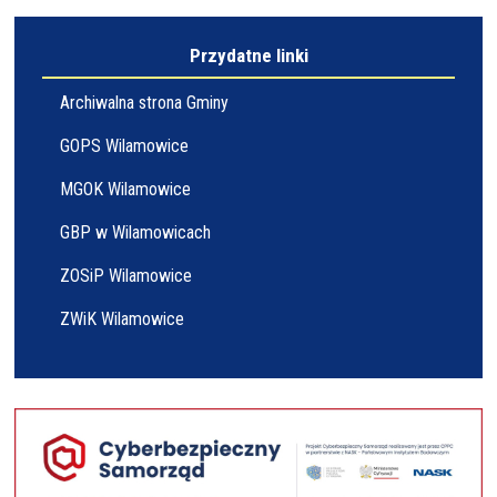
Przydatne linki
Archiwalna strona Gminy
GOPS Wilamowice
MGOK Wilamowice
GBP w Wilamowicach
ZOSiP Wilamowice
ZWiK Wilamowice