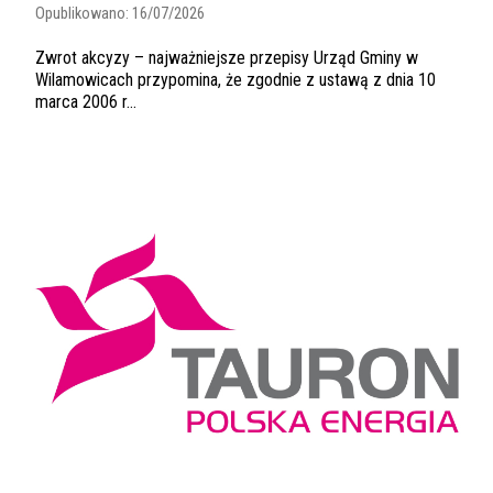
Opublikowano:
16/07/2026
Zwrot akcyzy – najważniejsze przepisy Urząd Gminy w
Wilamowicach przypomina, że zgodnie z ustawą z dnia 10
marca 2006 r...