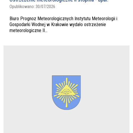
Opublikowano:
30/07/2026
Biuro Prognoz Meteorologicznych Instytutu Meteorologii i
Gospodarki Wodnej w Krakowie wydało ostrzeżenie
meteorologiczne II...