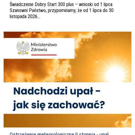
Świadczenie Dobry Start 300 plus – wnioski od 1 lipca
Szanowni Państwo, przypominamy, że od 1 lipca do 30
listopada 2026...
Ostrzeżenie meteorologiczne II stopnia - upał.