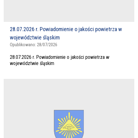
28.07.2026 r. Powiadomienie o jakości powietrza w
województwie śląskim
Opublikowano:
28/07/2026
28.07.2026 r. Powiadomienie o jakości powietrza w
województwie śląskim