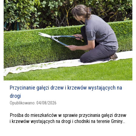
Przycinanie gałęzi drzew i krzewów wystających na
drogi
Opublikowano:
04/08/2026
Prośba do mieszkańców w sprawie przycinania gałęzi drzew
i krzewów wystających na drogi i chodniki na terenie Gminy...