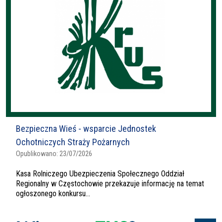
Bezpieczna Wieś - wsparcie Jednostek
Ochotniczych Straży Pożarnych
Opublikowano:
23/07/2026
Kasa Rolniczego Ubezpieczenia Społecznego Oddział
Regionalny w Częstochowie przekazuje informację na temat
ogłoszonego konkursu...