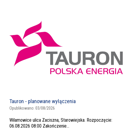
Tauron - planowane wyłączenia
Opublikowano:
03/08/2026
Wilamowice ulica Zaciszna, Starowiejska. Rozpoczęcie:
06.08.2026 08:00 Zakończenie...