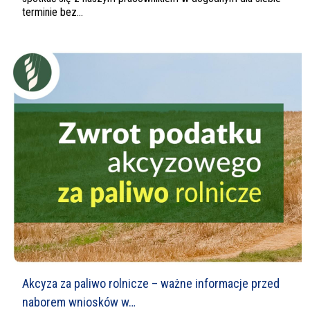
terminie bez...
Akcyza za paliwo rolnicze – ważne informacje przed
naborem wniosków w…