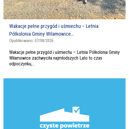
Wakacje pełne przygód i uśmiechu – Letnia
Półkolonia Gminy Wilamowice…
Opublikowano:
07/08/2026
Wakacje pełne przygód i uśmiechu – Letnia Półkolonia Gminy
Wilamowice zachwyciła najmłodszych Lato to czas
odpoczynku,...