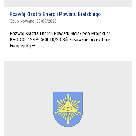
Rozwój Klastra Energii Powiatu Bielskiego
Opublikowano:
30/07/2026
Rozwój Klastra Energii Powiatu Bielskiego Projekt nr
KPOD.03.12-IP.05-0010/23 Sfinansowane przez Unię
Europejską –...