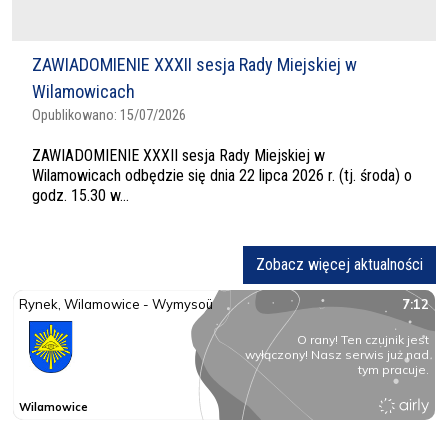
ZAWIADOMIENIE XXXII sesja Rady Miejskiej w
Wilamowicach
Opublikowano:
15/07/2026
ZAWIADOMIENIE XXXII sesja Rady Miejskiej w
Wilamowicach odbędzie się dnia 22 lipca 2026 r. (tj. środa) o
godz. 15.30 w...
Zobacz więcej aktualności