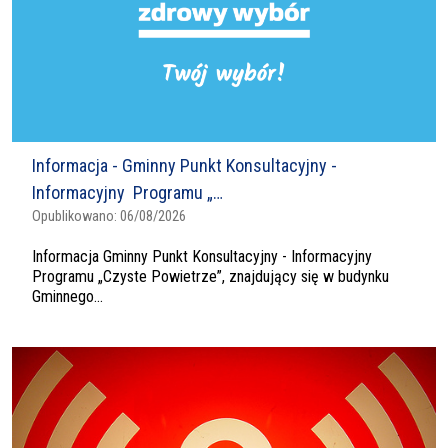
Informacja - Gminny Punkt Konsultacyjny -
Informacyjny Programu „…
Opublikowano:
06/08/2026
Informacja Gminny Punkt Konsultacyjny - Informacyjny
Programu „Czyste Powietrze”, znajdujący się w budynku
Gminnego...