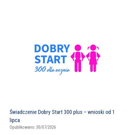
Świadczenie Dobry Start 300 plus – wnioski od 1
lipca
Opublikowano:
30/07/2026