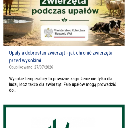
Upały a dobrostan zwierząt - jak chronić zwierzęta
przed wysokimi…
Opublikowano:
27/07/2026
Wysokie temperatury to poważne zagrożenie nie tylko dla
ludzi, lecz także dla zwierząt. Fale upałów mogą prowadzić
do...