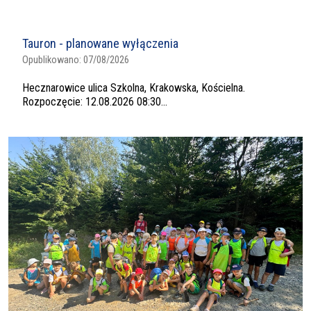
Tauron - planowane wyłączenia
Opublikowano:
07/08/2026
Hecznarowice ulica Szkolna, Krakowska, Kościelna.
Rozpoczęcie: 12.08.2026 08:30...