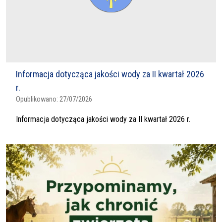
Informacja dotycząca jakości wody za II kwartał 2026
r.
Opublikowano:
27/07/2026
Informacja dotycząca jakości wody za II kwartał 2026 r.