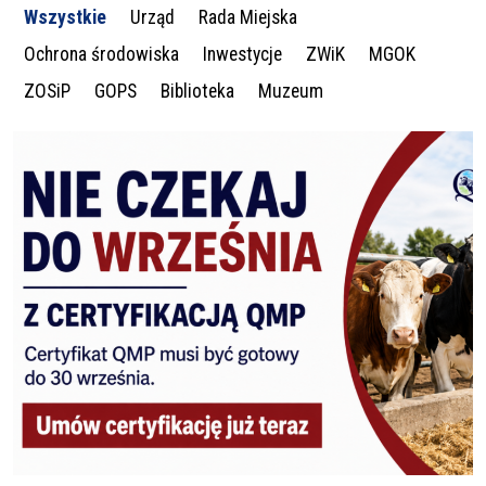
Wszystkie
Urząd
Rada Miejska
Ochrona środowiska
Inwestycje
ZWiK
MGOK
ZOSiP
GOPS
Biblioteka
Muzeum