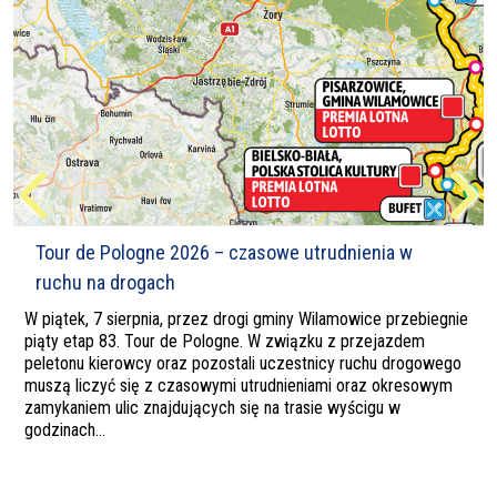
Tour de Pologne 2026 – czasowe utrudnienia w
ruchu na drogach
W piątek, 7 sierpnia, przez drogi gminy Wilamowice przebiegnie
piąty etap 83. Tour de Pologne. W związku z przejazdem
peletonu kierowcy oraz pozostali uczestnicy ruchu drogowego
muszą liczyć się z czasowymi utrudnieniami oraz okresowym
zamykaniem ulic znajdujących się na trasie wyścigu w
godzinach...