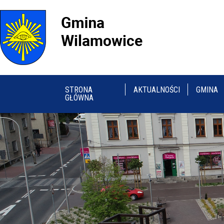
STRONA
AKTUALNOŚCI
GMINA
GŁÓWNA